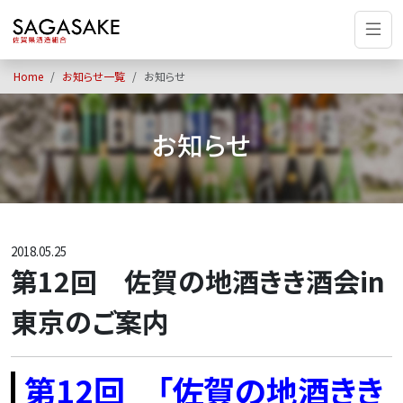
Home
お知らせ一覧
お知らせ
お知らせ
2018.05.25
第12回 佐賀の地酒きき酒会in
東京のご案内
第12回 「佐賀の地酒きき