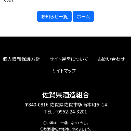
3201
お知らせ一覧
ホーム
個人情報保護方針
サイト運営について
お問い合わせ
サイトマップ
佐賀県酒造組合
〒840-0816 佐賀県佐賀市駅南本町6−14
TEL／0952-24-3201
○お酒は二十歳になってから。
○飲酒運転は絶対にやめましょう。