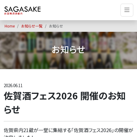
Home
お知らせ一覧
お知らせ
お知らせ
2026.06.11
佐賀酒フェス2026 開催のお知
らせ
佐賀県内
21
蔵が一堂に集結する「佐賀酒フェス
2026
」の開催が