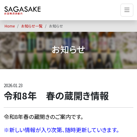
Home
お知らせ一覧
お知らせ
お知らせ
2026.01.23
令和8年 春の蔵開き情報
令和8年春の蔵開きのご案内です。
※
新しい情報が入り次第、随時更新していきます。