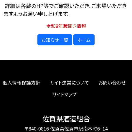
詳細は各蔵の
HP
等でご確認いただき、ご来場いただき
ますようお願い申し上げます。
令和8年蔵開き情報
お知らせ一覧
ホーム
個人情報保護方針
サイト運営について
お問い合わせ
サイトマップ
佐賀県酒造組合
〒840-0816 佐賀県佐賀市駅南本町6−14