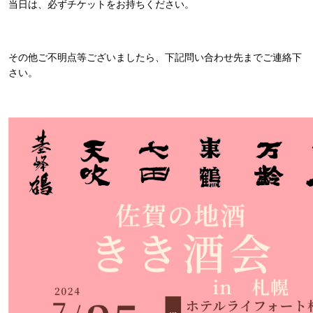
当日は、必ずチケットをお持ちください。
その他ご不明点等ございましたら、下記問い合わせ先までご連絡下
さい。