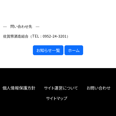
― 問い合わせ先 ―
TEL
0952-24-3201
佐賀県酒造組合（
：
）
お知らせ一覧
ホーム
個人情報保護方針
サイト運営について
お問い合わせ
サイトマップ