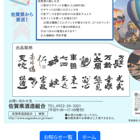
お知らせ一覧
ホーム