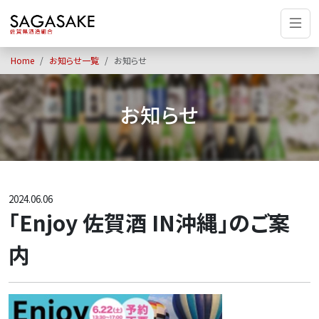
Home
お知らせ一覧
お知らせ
お知らせ
2024.06.06
「Enjoy 佐賀酒 IN沖縄」のご案
内