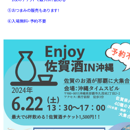
⑤おつまみの販売もあります！
⑥入場無料・予約不要