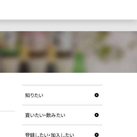
知りたい
買いたい・飲みたい
登録したい・加入したい