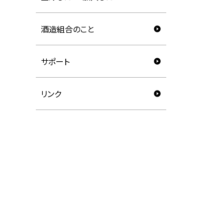
酒造組合のこと
サポート
リンク