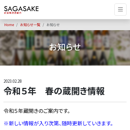
Home
お知らせ一覧
お知らせ
お知らせ
2023.02.28
令和５年 春の蔵開き情報
令和５年蔵開きのご案内です。
※
新しい情報が入り次第、随時更新していきます。