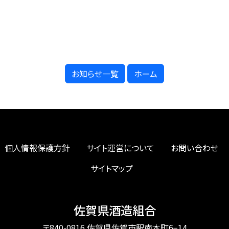
お知らせ一覧
ホーム
個人情報保護方針
サイト運営について
お問い合わせ
サイトマップ
佐賀県酒造組合
〒840-0816 佐賀県佐賀市駅南本町6−14