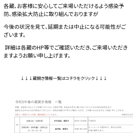
各蔵、お客様に安心してご来場いただけるよう感染予
防、感染拡大防止に取り組んでおりますが
今後の状況を見て、延期または中止になる可能性がご
ざいます。
詳細は各蔵の
HP
等でご確認いただき、ご来場いただき
ますようお願い申し上げます。
↓↓↓蔵開き情報一覧はコチラをクリック↓↓↓