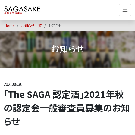
Home
お知らせ一覧
お知らせ
お知らせ
2021.08.30
「The SAGA 認定酒」2021年秋
の認定会一般審査員募集のお知
らせ