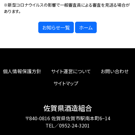
※新型コロナウイルスの影響で一般審査員による審査を見送る場合が
あります。
お知らせ一覧
ホーム
個人情報保護方針
サイト運営について
お問い合わせ
サイトマップ
佐賀県酒造組合
〒840-0816 佐賀県佐賀市駅南本町6−14
TEL／0952-24-3201