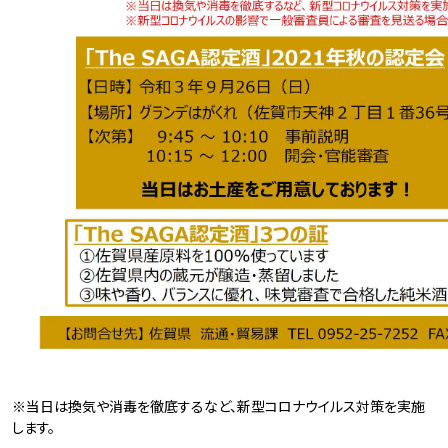
※当日は換気や消毒を徹底するなど、新型コロナウイルス対策を実施
します。